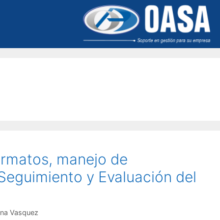
ormatos, manejo de
Seguimiento y Evaluación del
.
na Vasquez