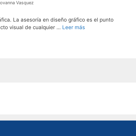
iovanna Vasquez
fica. La asesoría en diseño gráfico es el punto
acto visual de cualquier …
Leer más