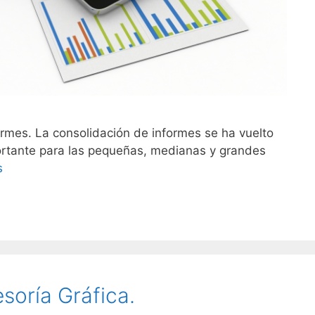
rmes. La consolidación de informes se ha vuelto
rtante para las pequeñas, medianas y grandes
s
soría Gráfica.