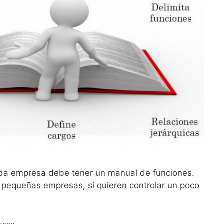
da empresa debe tener un manual de funciones.
pequeñas empresas, si quieren controlar un poco