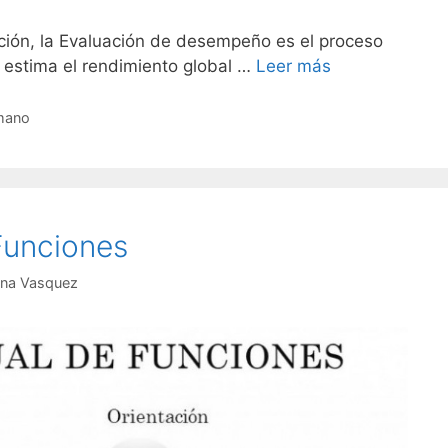
ición, la Evaluación de desempeño es el proceso
 estima el rendimiento global …
Leer más
umano
Funciones
na Vasquez