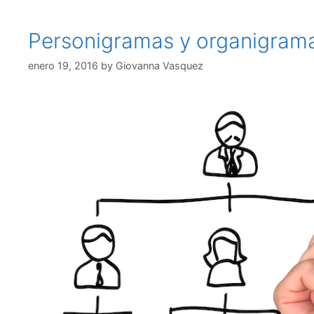
Personigramas y organigram
enero 19, 2016
by
Giovanna Vasquez