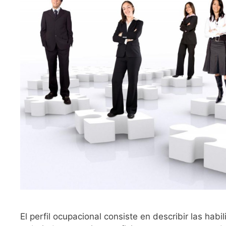
El perfil ocupacional consiste en describir las hab