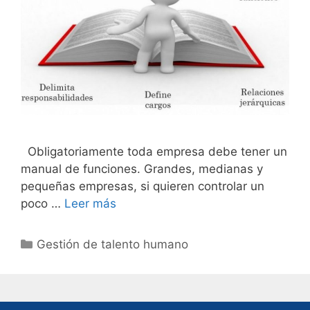
Obligatoriamente toda empresa debe tener un
manual de funciones. Grandes, medianas y
pequeñas empresas, si quieren controlar un
poco …
Leer más
Categories
Gestión de talento humano