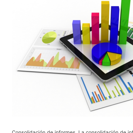
Consolidación de informes. La consolidación de in