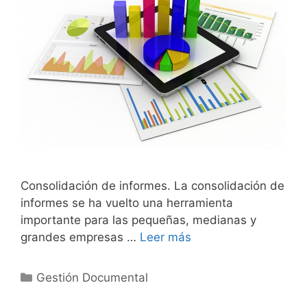
Consolidación de informes. La consolidación de
informes se ha vuelto una herramienta
importante para las pequeñas, medianas y
grandes empresas …
Leer más
Categories
Gestión Documental